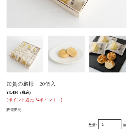
加賀の殿様 20個入
¥3,480
(税込)
[ポイント還元 34ポイント～]
販売期間:
数量:
個